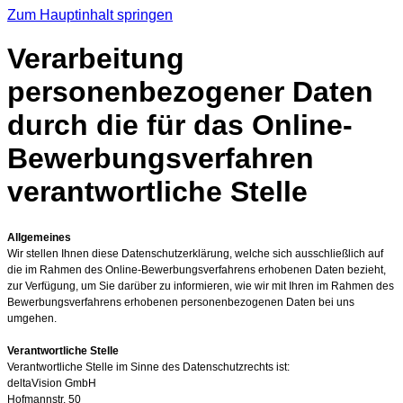
Zum Hauptinhalt springen
Verarbeitung
personenbezogener Daten
durch die für das Online-
Bewerbungsverfahren
verantwortliche Stelle
Allgemeines
Wir stellen Ihnen diese Datenschutzerklärung, welche sich ausschließlich auf
die im Rahmen des Online-Bewerbungsverfahrens erhobenen Daten bezieht,
zur Verfügung, um Sie darüber zu informieren, wie wir mit Ihren im Rahmen des
Bewerbungsverfahrens erhobenen personenbezogenen Daten bei uns
umgehen.
Verantwortliche Stelle
Verantwortliche Stelle im Sinne des Datenschutzrechts ist:
deltaVision GmbH
Hofmannstr. 50